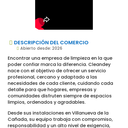
DESCRIPCIÓN DEL COMERCIO

Abierto desde: 2026

Encontrar una empresa de limpieza en la que
poder confiar marca la diferencia. Cleandey
nace con el objetivo de ofrecer un servicio
profesional, cercano y adaptado a las
necesidades de cada cliente, cuidando cada
detalle para que hogares, empresas y
comunidades disfruten siempre de espacios
limpios, ordenados y agradables.
Desde sus instalaciones en Villanueva de la
Cañada, su equipo trabaja con compromiso,
responsabilidad y un alto nivel de exigencia,