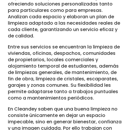
ofreciendo soluciones personalizadas tanto
para particulares como para empresas.
Analizan cada espacio y elaboran un plan de
limpieza adaptado a las necesidades reales de
cada cliente, garantizando un servicio eficaz y
de calidad.
Entre sus servicios se encuentran la limpieza de
viviendas, oficinas, despachos, comunidades
de propietarios, locales comerciales y
alojamiento temporal de estudiantes, además
de limpiezas generales, de mantenimiento, de
fin de obra, limpieza de cristales, escaparates,
garajes y zonas comunes. Su flexibilidad les
permite adaptarse tanto a trabajos puntuales
como a mantenimientos periódicos.
En Cleandey saben que una buena limpieza no
consiste únicamente en dejar un espacio
impecable, sino en generar bienestar, confianza
y una imagen cuidada. Por ello trabajan con