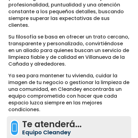
profesionalidad, puntualidad y una atención
constante a los pequeños detalles, buscando
siempre superar las expectativas de sus
clientes.
Su filosofía se basa en ofrecer un trato cercano,
transparente y personalizado, convirtiéndose
en un aliado para quienes buscan un servicio de
limpieza fiable y de calidad en Villanueva de la
Cañada y alrededores.
Ya sea para mantener tu vivienda, cuidar la
imagen de tu negocio o gestionar la limpieza de
una comunidad, en Cleandey encontrarás un
equipo comprometido con hacer que cada
espacio luzca siempre en las mejores
condiciones.
Te atenderá...

Equipo Cleandey