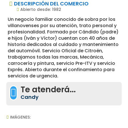
DESCRIPCIÓN DEL COMERCIO

Abierto desde: 1982

Un negocio familiar conocido de sobra por los
villanovenses por su atención, trato personal y
profesionalidad. Formado por Cándido (padre)
e hijos (Iván y Víctor) cuentan con 40 años de
historia dedicados al cuidado y mantenimiento
del automóvil. Servicio Oficial de Citroën,
trabajamos todas las marcas, Mecánica,
carrocería y pintura, servicio Pre-ITV y servicio
Exprés. Abierto durante el confinamiento para
servicios de urgencia.
Te atenderá...

Candy
IMÁGENES:
