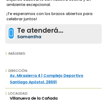
ambiente excepcional.
¡Te esperamos con los brazos abiertos para
celebrar juntos!
Te atenderá...

Samantha
IMÁGENES:

DIRECCIÓN:

Av. Mirasierra 4 | Complejo Deportivo
Santiago Apóstol. 28691
LOCALIDAD:

Villanueva de la Cañada