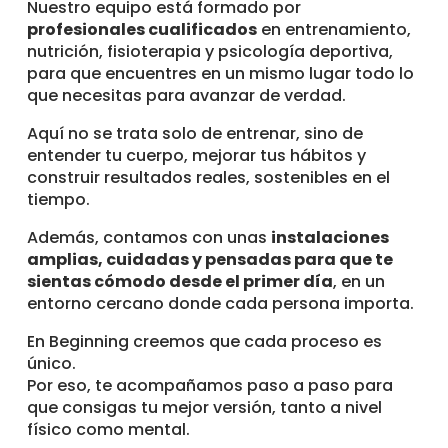
Nuestro equipo está formado por
profesionales cualificados
en entrenamiento,
nutrición, fisioterapia y psicología deportiva,
para que encuentres en un mismo lugar todo lo
que necesitas para avanzar de verdad.
Aquí no se trata solo de entrenar, sino de
entender tu cuerpo, mejorar tus hábitos y
construir resultados reales, sostenibles en el
tiempo.
Además, contamos con unas
instalaciones
amplias, cuidadas y pensadas para que te
sientas cómodo desde el primer día
, en un
entorno cercano donde cada persona importa.
En Beginning creemos que cada proceso es
único.
Por eso, te acompañamos paso a paso para
que consigas tu mejor versión, tanto a nivel
físico como mental.