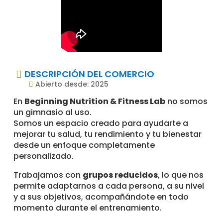
DESCRIPCIÓN DEL COMERCIO

Abierto desde: 2025

En
Beginning Nutrition & Fitness Lab
no somos
un gimnasio al uso.
Somos un espacio creado para ayudarte a
mejorar tu salud, tu rendimiento y tu bienestar
desde un enfoque completamente
personalizado.
Trabajamos con
grupos reducidos
, lo que nos
permite adaptarnos a cada persona, a su nivel
y a sus objetivos, acompañándote en todo
momento durante el entrenamiento.