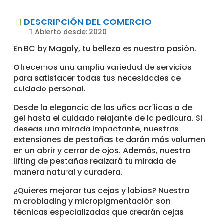
DESCRIPCIÓN DEL COMERCIO

Abierto desde: 2020

En BC by Magaly, tu belleza es nuestra pasión.
Ofrecemos una amplia variedad de servicios
para satisfacer todas tus necesidades de
cuidado personal.
Desde la elegancia de las uñas acrílicas o de
gel hasta el cuidado relajante de la pedicura. Si
deseas una mirada impactante, nuestras
extensiones de pestañas te darán más volumen
en un abrir y cerrar de ojos. Además, nuestro
lifting de pestañas realzará tu mirada de
manera natural y duradera.
¿Quieres mejorar tus cejas y labios? Nuestro
microblading y micropigmentación son
técnicas especializadas que crearán cejas