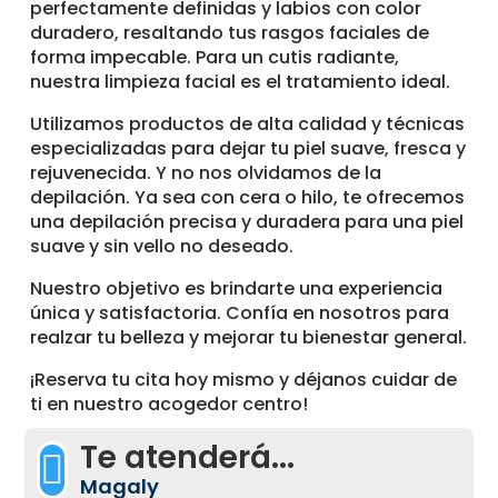
perfectamente definidas y labios con color
duradero, resaltando tus rasgos faciales de
forma impecable. Para un cutis radiante,
nuestra limpieza facial es el tratamiento ideal.
Utilizamos productos de alta calidad y técnicas
especializadas para dejar tu piel suave, fresca y
rejuvenecida. Y no nos olvidamos de la
depilación. Ya sea con cera o hilo, te ofrecemos
una depilación precisa y duradera para una piel
suave y sin vello no deseado.
Nuestro objetivo es brindarte una experiencia
única y satisfactoria. Confía en nosotros para
realzar tu belleza y mejorar tu bienestar general.
¡Reserva tu cita hoy mismo y déjanos cuidar de
ti en nuestro acogedor centro!
Te atenderá...

Magaly